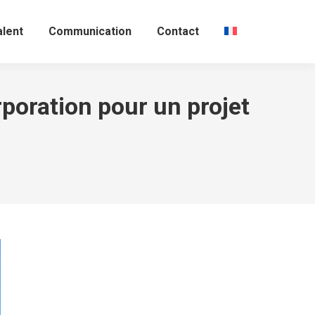
alent
Communication
Contact
poration pour un projet