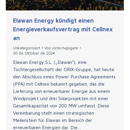
Elawan Energy kündigt einen
Energieverkaufsvertrag mit Cellnex
an
Unkategorisiert
Von
victor.hapigami
30 de Oktober de 2024
Elawan Energy S.L. („Elawan“), eine
Tochtergesellschaft der ORIX-Gruppe, hat heute
den Abschluss eines Power Purchase Agreements
(PPA) mit Cellnex bekannt gegeben, das die
Lieferung von erneuerbarer Energie aus einem
Windprojekt und drei Solarprojekten mit einer
Gesamtkapazität von 200 MW umfasst. Diese
Vereinbarung stellt einen strategischen
Meilenstein für Elawan im Bereich der
erneuerbaren Energien dar. Die…