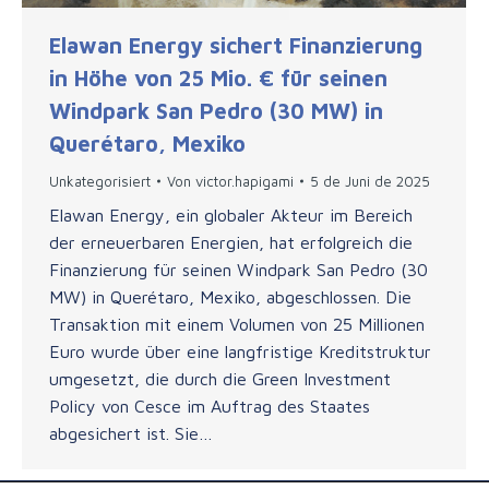
Elawan Energy sichert Finanzierung
in Höhe von 25 Mio. € für seinen
Windpark San Pedro (30 MW) in
Querétaro, Mexiko
Unkategorisiert
Von
victor.hapigami
5 de Juni de 2025
Elawan Energy, ein globaler Akteur im Bereich
der erneuerbaren Energien, hat erfolgreich die
Finanzierung für seinen Windpark San Pedro (30
MW) in Querétaro, Mexiko, abgeschlossen. Die
Transaktion mit einem Volumen von 25 Millionen
Euro wurde über eine langfristige Kreditstruktur
umgesetzt, die durch die Green Investment
Policy von Cesce im Auftrag des Staates
abgesichert ist. Sie…