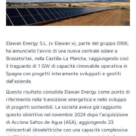
Elawan Energy S.L. (« Elawan »), parte del gruppo ORIX,
ha annunciato l’avvio di una nuova centrale solare a
Brazatortas, nella Castilla-La Mancha, raggiungendo così
il traguardo di 1 GW di capacità rinnovabile operativa in
Spagna con progetti interamente sviluppati e gestiti
dall’azienda.
Questo risultato consolida Elawan Energy come punto di
riferimento nella transizione energetica e nello sviluppo
di progetti sostenibili. La società aveva già raggiunto
questo obiettivo nel novembre 2024 dopo l’acquisizione
di Acciona Saltos de Agua (ASA), aggiungendo 23
minicentrali idroelettriche con una capacità complessiva