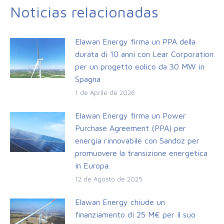
Noticias relacionadas
Elawan Energy firma un PPA della
durata di 10 anni con Lear Corporation
per un progetto eolico da 30 MW in
Spagna
1 de Aprile de 2026
Elawan Energy firma un Power
Purchase Agreement (PPA) per
energia rinnovabile con Sandoz per
promuovere la transizione energetica
in Europa.
12 de Agosto de 2025
Elawan Energy chiude un
finanziamento di 25 M€ per il suo