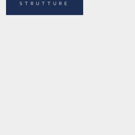
STRUTTURE