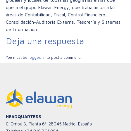
opera el grupo Elawan Energy, que trabajan para las
áreas de Contabilidad, Fiscal, Control Financiero,
Consolidación-Auditoría Externa, Tesorería y Sistemas
de Información.
Deja una respuesta
You must be
logged in
to post a comment.
HEADQUARTERS
C. Ombú 3, Planta 6ª. 28045 Madrid, España