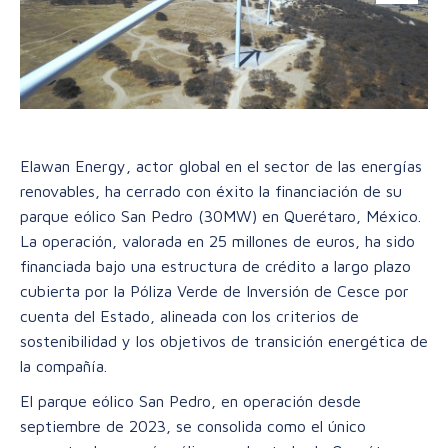
Elawan Energy, actor global en el sector de las energías
renovables, ha cerrado con éxito la financiación de su
parque eólico San Pedro (30MW) en Querétaro, México.
La operación, valorada en 25 millones de euros, ha sido
financiada bajo una estructura de crédito a largo plazo
cubierta por la Póliza Verde de Inversión de Cesce por
cuenta del Estado, alineada con los criterios de
sostenibilidad y los objetivos de transición energética de
la compañía.
El parque eólico San Pedro, en operación desde
septiembre de 2023, se consolida como el único