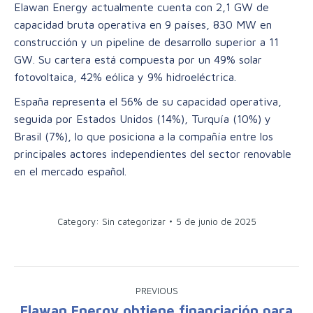
Elawan Energy actualmente cuenta con 2,1 GW de
capacidad bruta operativa en 9 países, 830 MW en
construcción y un pipeline de desarrollo superior a 11
GW. Su cartera está compuesta por un 49% solar
fotovoltaica, 42% eólica y 9% hidroeléctrica.
España representa el 56% de su capacidad operativa,
seguida por Estados Unidos (14%), Turquía (10%) y
Brasil (7%), lo que posiciona a la compañía entre los
principales actores independientes del sector renovable
en el mercado español.
Category:
Sin categorizar
5 de junio de 2025
Post
PREVIOUS
navigation
Elawan Energy obtiene financiación para