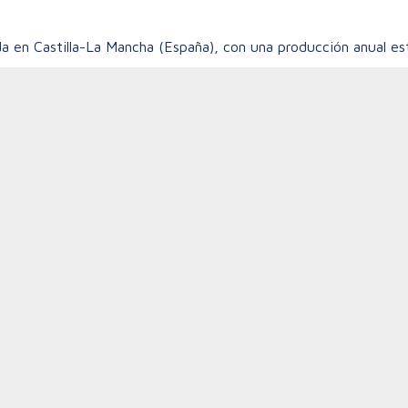
a en Castilla-La Mancha (España), con una producción anual 