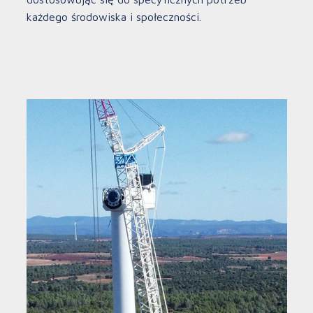
każdego środowiska i społeczności.