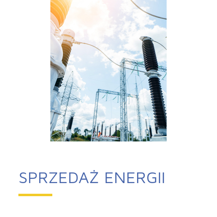
SPRZEDAŻ ENERGII