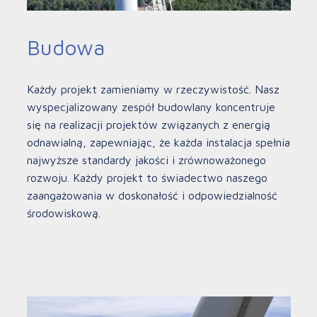
Budowa
Każdy projekt zamieniamy w rzeczywistość. Nasz
wyspecjalizowany zespół budowlany koncentruje
się na realizacji projektów związanych z energią
odnawialną, zapewniając, że każda instalacja spełnia
najwyższe standardy jakości i zrównoważonego
rozwoju. Każdy projekt to świadectwo naszego
zaangażowania w doskonałość i odpowiedzialność
środowiskową.