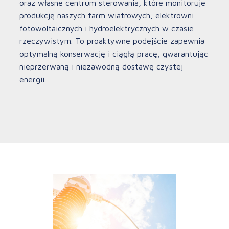
oraz własne centrum sterowania, które monitoruje
produkcję naszych farm wiatrowych, elektrowni
fotowoltaicznych i hydroelektrycznych w czasie
rzeczywistym. To proaktywne podejście zapewnia
optymalną konserwację i ciągłą pracę, gwarantując
nieprzerwaną i niezawodną dostawę czystej
energii.