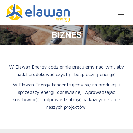
BIZNES
W Elawan Energy codziennie pracujemy nad tym, aby
nadal produkować czystą i bezpieczną energię.
W Elawan Energy koncentrujemy się na produkcji i
sprzedaży energii odnawialnej, wprowadzając
kreatywność i odpowiedzialność na każdym etapie
naszych projektów.