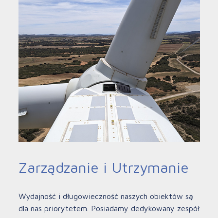
Zarządzanie i Utrzymanie
Wydajność i długowieczność naszych obiektów są
dla nas priorytetem. Posiadamy dedykowany zespół