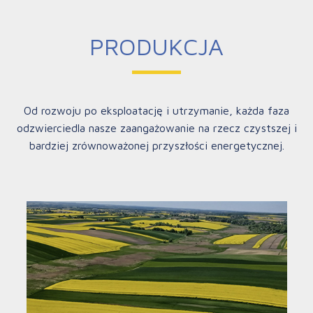
PRODUKCJA
Od rozwoju po eksploatację i utrzymanie, każda faza
odzwierciedla nasze zaangażowanie na rzecz czystszej i
bardziej zrównoważonej przyszłości energetycznej.