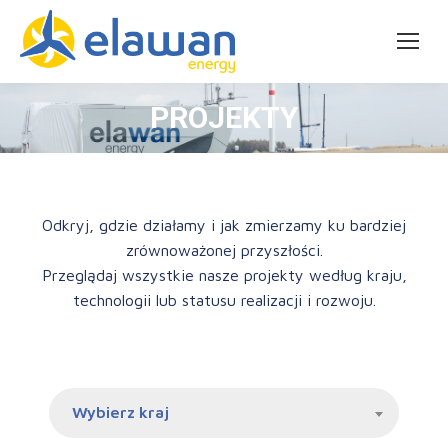
PROJEKTY
Odkryj, gdzie działamy i jak zmierzamy ku bardziej
zrównoważonej przyszłości.
Przeglądaj wszystkie nasze projekty według kraju,
technologii lub statusu realizacji i rozwoju.
Wybierz kraj