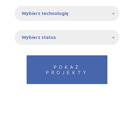
Wybierz technologię
Wybierz status
POKAŻ
PROJEKTY